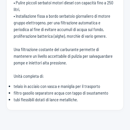
• Pulire piccoli serbatoi motori diesel con capacità fino a 250
litri,
• Installazione fissa a bordo serbatoio giornaliero di motore
gruppo elettrogeno, per una filtrazione automatica e
periodica al fine di evitare accumuli di acqua sul fondo,
proliferazione batterica (alghe), morchie di vario genere.
Una filtrazione costante del carburante permette di
mantenere un livello accettabile di pulizia per salvaguardare
pompe e iniettori alta pressione.
Unità completa di:
telaio in acciaio con vasca e maniglia per il trasporto
filtro gasolio separatore acqua con tappo di svuotamento
tubi flessibili dotati di lance metalliche.