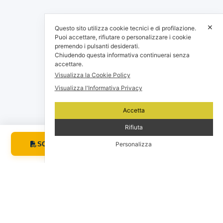
✕
Questo sito utilizza cookie tecnici e di profilazione.
Puoi accettare, rifiutare o personalizzare i cookie
premendo i pulsanti desiderati.
Chiudendo questa informativa continuerai senza
accettare.
Visualizza la Cookie Policy
Visualizza l'Informativa Privacy
Accetta
Rifiuta
RICHIEDI
SCHEDA PDF
Personalizza