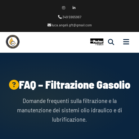
349 5965967
luca.angeli.gft@gmail.com
FAQ – Filtrazione Gasolio
Domande frequenti sulla filtrazione e la
manutenzione dei sistemi olio idraulico e di
lubrificazione.