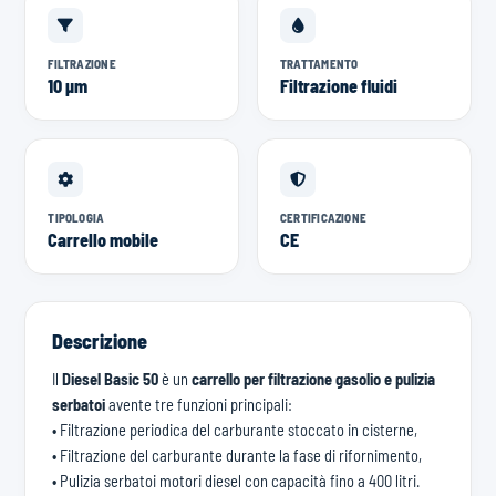
FILTRAZIONE
TRATTAMENTO
10 µm
Filtrazione fluidi
TIPOLOGIA
CERTIFICAZIONE
Carrello mobile
CE
Descrizione
Il
Diesel Basic 50
è un
carrello per filtrazione gasolio e pulizia
serbatoi
avente tre funzioni principali:
• Filtrazione periodica del carburante stoccato in cisterne,
• Filtrazione del carburante durante la fase di rifornimento,
• Pulizia serbatoi motori diesel con capacità fino a 400 litri.