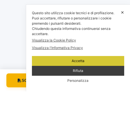
✕
Questo sito utilizza cookie tecnici e di profilazione.
Puoi accettare, rifiutare o personalizzare i cookie
premendo i pulsanti desiderati.
Chiudendo questa informativa continuerai senza
accettare.
Visualizza la Cookie Policy
Visualizza l'Informativa Privacy
Accetta
Rifiuta
RICHIEDI
SCHEDA PDF
Personalizza